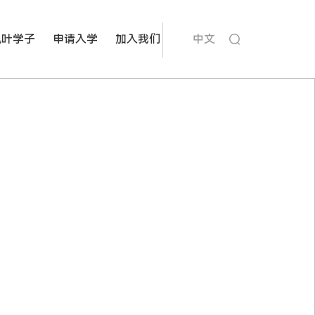
枫叶学子
申请入学
加入我们
中文