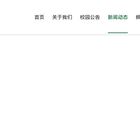
首页
关于我们
校园公告
新闻动态