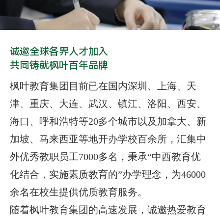
诚邀全球各界人才加入
共同铸就枫叶百年品牌
枫叶教育集团目前已在国内深圳、上海、天
津、重庆、大连、武汉、镇江、洛阳、西安、
海口、呼和浩特等20多个城市以及加拿大、新
加坡、马来西亚等地开办学校百余所，汇集中
外优秀教职员工7000多名，秉承“中西教育优
化结合，实施素质教育的”办学理念，为46000
余名在校生提供优质教育服务。
随着枫叶教育集团的高速发展，诚邀热爱教育