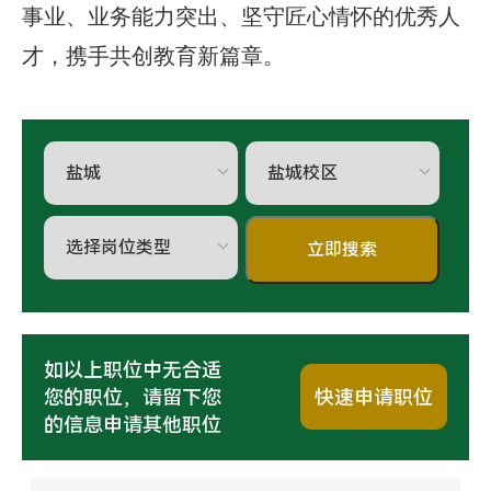
事业、业务能力突出、坚守匠心情怀的优秀人
才，携手共创教育新篇章。
如以上职位中无合适
您的职位，请留下您
快速申请职位
的信息申请其他职位